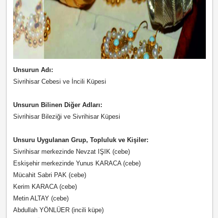
Unsurun Adı:
Sivrihisar Cebesi ve İncili Küpesi
Unsurun Bilinen Diğer Adları:
Sivrihisar Bileziği ve Sivrihisar Küpesi
Unsuru Uygulanan Grup, Topluluk ve Kişiler:
Sivrihisar merkezinde Nevzat IŞIK (cebe)
Eskişehir merkezinde Yunus KARACA (cebe)
Mücahit Sabri PAK (cebe)
Kerim KARACA (cebe)
Metin ALTAY (cebe)
Abdullah YÖNLÜER (incili küpe)