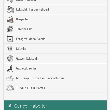
Eskişehir Turizm Rehberi
Broşürler
Tanıtım Filmi
Fotoğraf-Video Galerisi
Müzeler
Gezsen Eskişehir
Gezilecek Yerler
GoTürkiye Turizm Tanıtım Platformu
Türkiye Kültür Portalı
Güncel Haberler