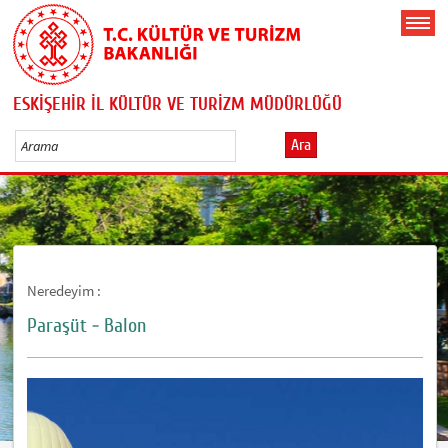
ESKİŞEHİR İL KÜLTÜR VE TURİZM MÜDÜRLÜĞÜ
Ara
Neredeyim :
Paraşüt - Balon