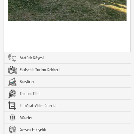
Atatürk Köşesi
Eskişehir Turizm Rehberi
Broşürler
Tanıtım Filmi
Fotoğraf-Video Galerisi
Müzeler
Gezsen Eskişehir