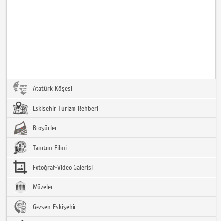
Atatürk Köşesi
Eskişehir Turizm Rehberi
Broşürler
Tanıtım Filmi
Fotoğraf-Video Galerisi
Müzeler
Gezsen Eskişehir