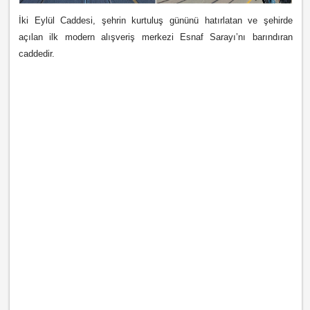
İki Eylül Caddesi, şehrin kurtuluş gününü hatırlatan ve şehirde
açılan ilk modern alışveriş merkezi Esnaf Sarayı’nı barındıran
caddedir.