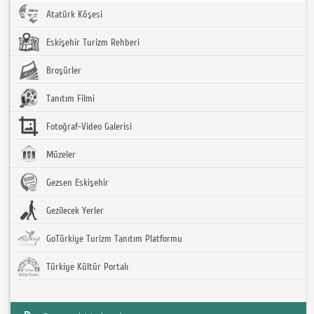
Atatürk Köşesi
Eskişehir Turizm Rehberi
Broşürler
Tanıtım Filmi
Fotoğraf-Video Galerisi
Müzeler
Gezsen Eskişehir
Gezilecek Yerler
GoTürkiye Turizm Tanıtım Platformu
Türkiye Kültür Portalı