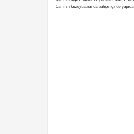
Caminin kuzeybatısında bahçe içinde yapıdan