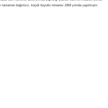
 tamamen bağımsız, küçük boyutlu minaresi 1969 yılında yapılmıştır.