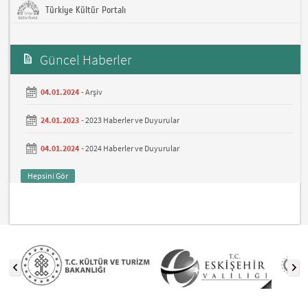
Türkiye Kültür Portalı
Güncel Haberler
04.01.2024 -
Arşiv
24.01.2023 -
2023 Haberler ve Duyurular
04.01.2024 -
2024 Haberler ve Duyurular
Hepsini Gör